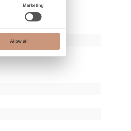
Marketing
Allow all