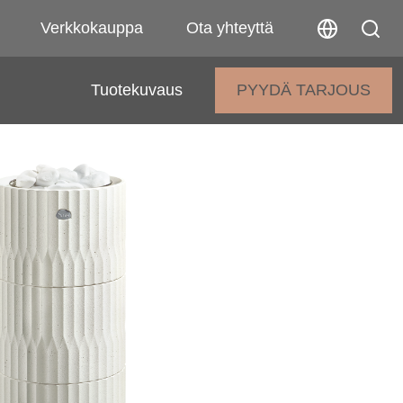
Verkkokauppa
Ota yhteyttä
Tuotekuvaus
PYYDÄ TARJOUS