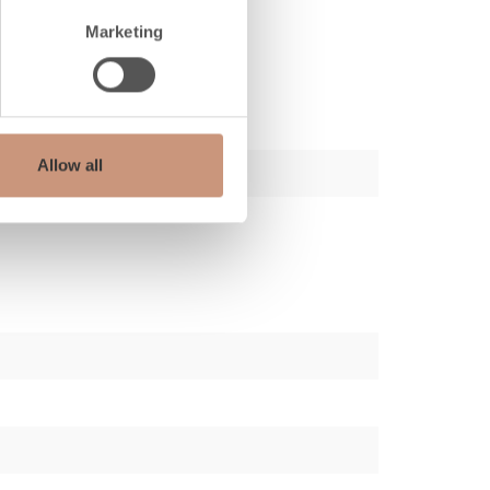
Marketing
Allow all