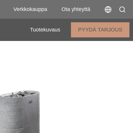
Verkkokauppa
Ota yhteyttä
Tuotekuvaus
PYYDÄ TARJOUS