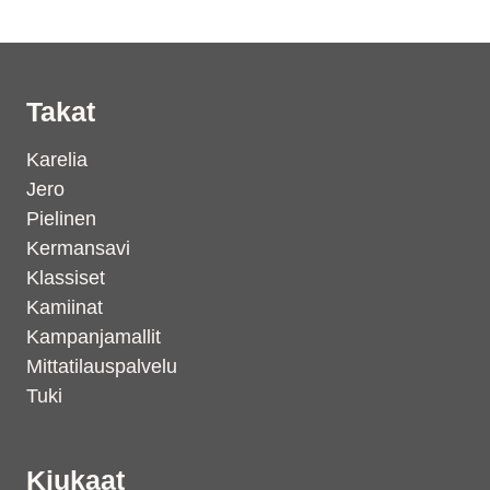
Takat
Karelia
Jero
Pielinen
Kermansavi
Klassiset
Kamiinat
Kampanjamallit
Mittatilauspalvelu
Tuki
Kiukaat