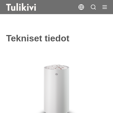
Tekniset tiedot