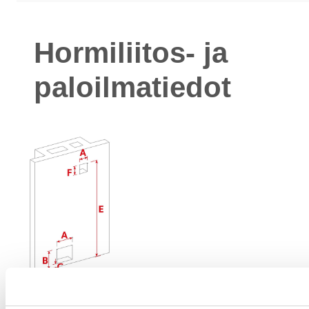
Hormiliitos- ja
paloilmatiedot