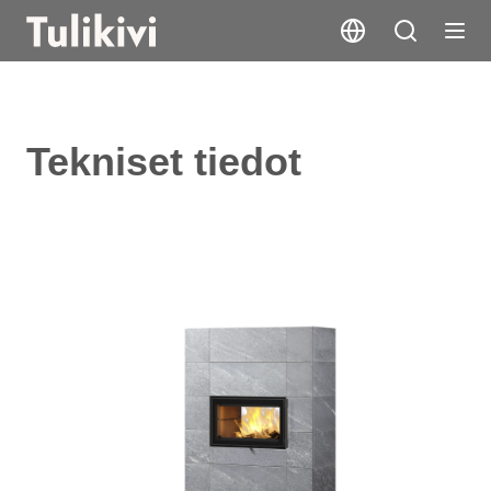
Tekniset tiedot