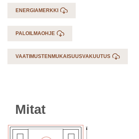
ENERGIAMERKKI
PALOILMAOHJE
VAATIMUSTENMUKAISUUSVAKUUTUS
Mitat