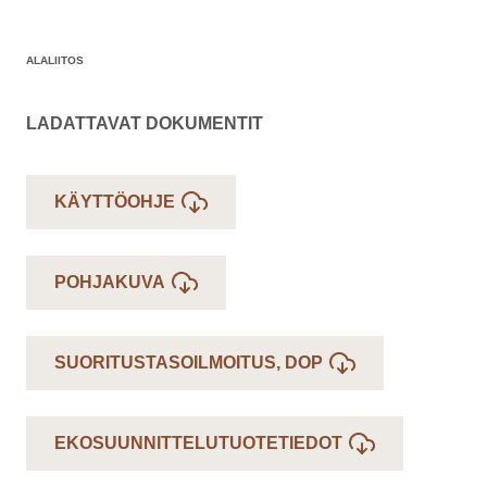
ALALIITOS
LADATTAVAT DOKUMENTIT
KÄYTTÖOHJE
POHJAKUVA
SUORITUSTASOILMOITUS, DOP
EKOSUUNNITTELUTUOTETIEDOT