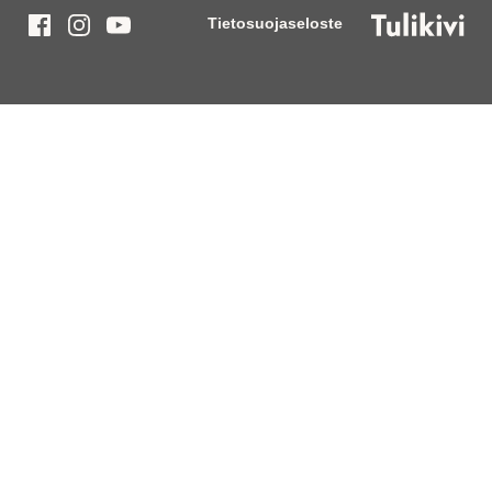
Tietosuojaseloste