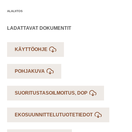
ALALIITOS
LADATTAVAT DOKUMENTIT
KÄYTTÖOHJE
POHJAKUVA
SUORITUSTASOILMOITUS, DOP
EKOSUUNNITTELUTUOTETIEDOT