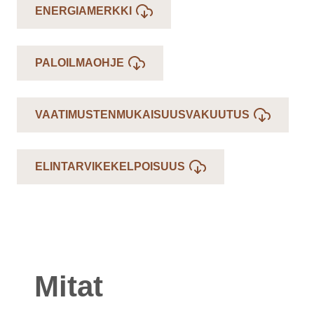
ENERGIAMERKKI
PALOILMAOHJE
VAATIMUSTENMUKAISUUSVAKUUTUS
ELINTARVIKEKELPOISUUS
Mitat