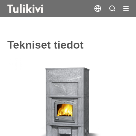
Tekniset tiedot