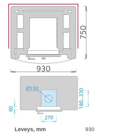
Leveys, mm
930