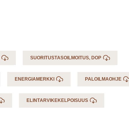
SUORITUSTASOILMOITUS, DOP
ENERGIAMERKKI
PALOILMAOHJE
ELINTARVIKEKELPOISUUS