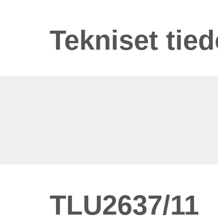
Tekniset tied
TLU2637/11