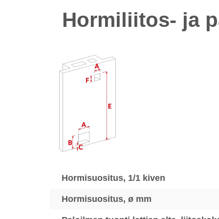
Hormiliitos- ja 
Hormisuositus, 1/1 kiven
Hormisuositus, ø mm