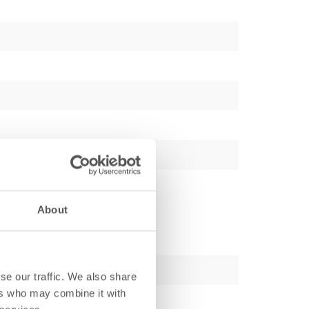
About
se our traffic. We also share
ers who may combine it with