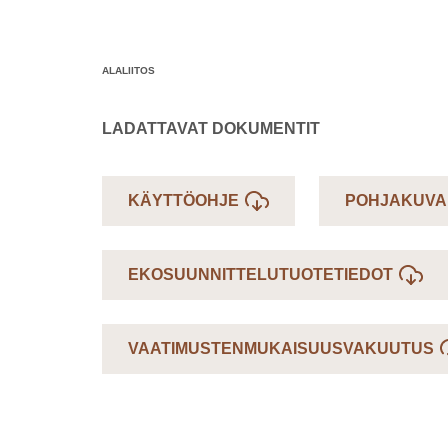
ALALIITOS
LADATTAVAT DOKUMENTIT
KÄYTTÖOHJE
POHJAKUVA
EKOSUUNNITTELUTUOTETIEDOT
VAATIMUSTENMUKAISUUSVAKUUTUS