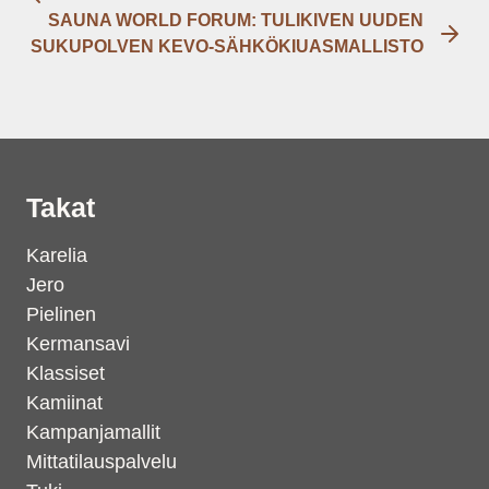
SAUNA WORLD FORUM: TULIKIVEN UUDEN
SUKUPOLVEN KEVO-SÄHKÖKIUASMALLISTO
Takat
Karelia
Jero
Pielinen
Kermansavi
Klassiset
Kamiinat
Kampanjamallit
Mittatilauspalvelu