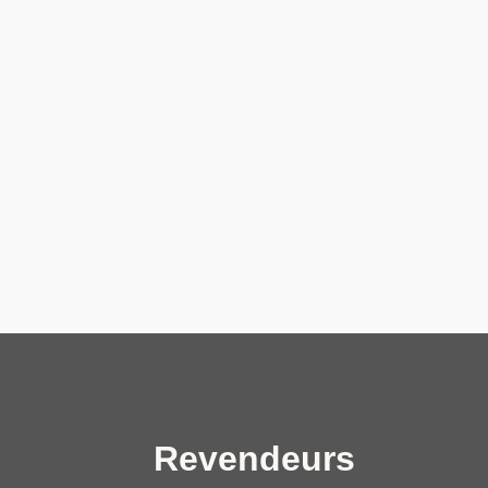
Revendeurs