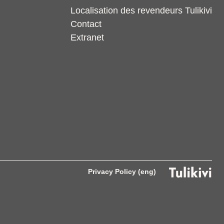
Localisation des revendeurs Tulikivi
Contact
Extranet
Privacy Policy (eng)