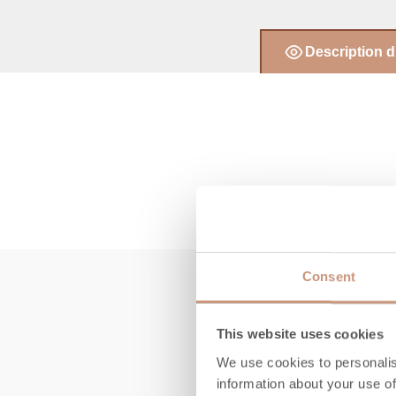
Description d
Consent
This website uses cookies
We use cookies to personalis
information about your use of