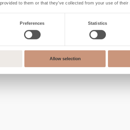
 provided to them or that they’ve collected from your use of their
Preferences
Statistics
Allow selection