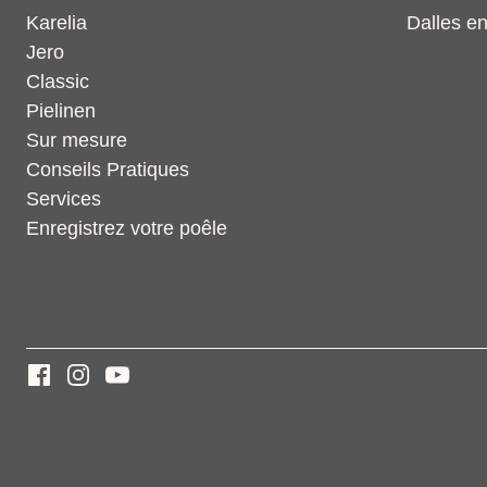
Karelia
Dalles en
Jero
Classic
Pielinen
Sur mesure
Conseils Pratiques
Services
Enregistrez votre poêle