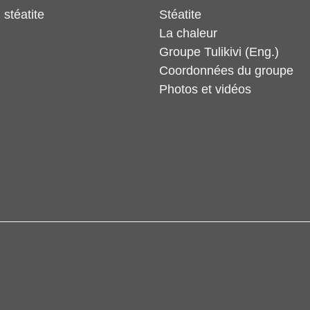
 stéatite
Stéatite
La chaleur
Groupe Tulikivi (Eng.)
Coordonnées du groupe
Photos et vidéos