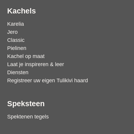
Kachels
Karelia
Jero
Classic
Pielinen
Kachel op maat
Laat je inspireren & leer
Diensten
Registreer uw eigen Tulikivi haard
Speksteen
Spektenen tegels