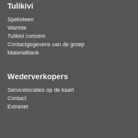
Tulikivi
Speksteen
Warmte
Tulikivi concern
Contactgegevens van de groep
Materialbank
Wederverkopers
Servicelocaties op de kaart
Contact
Extranet