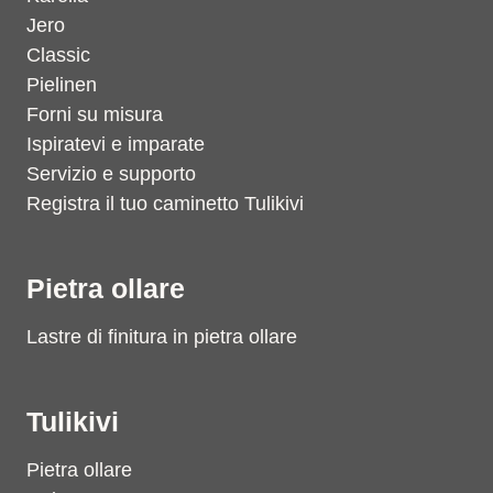
Jero
Classic
Pielinen
Forni su misura
Ispiratevi e imparate
Servizio e supporto
Registra il tuo caminetto Tulikivi
Pietra ollare
Lastre di finitura in pietra ollare
Tulikivi
Pietra ollare