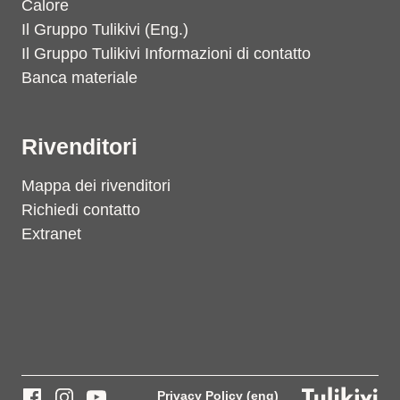
Calore
Il Gruppo Tulikivi (Eng.)
Il Gruppo Tulikivi Informazioni di contatto
Banca materiale
Rivenditori
Mappa dei rivenditori
Richiedi contatto
Extranet
Privacy Policy (eng)