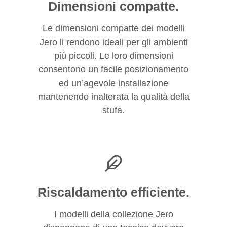
Dimensioni compatte.
Le dimensioni compatte dei modelli
Jero li rendono ideali per gli ambienti
più piccoli. Le loro dimensioni
consentono un facile posizionamento
ed un’agevole installazione
mantenendo inalterata la qualità della
stufa.
Riscaldamento efficiente.
I modelli della collezione Jero