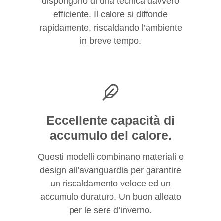
dispongono di una tecnica davvero
efficiente. Il calore si diffonde
rapidamente, riscaldando l’ambiente
in breve tempo.
Eccellente capacità di
accumulo del calore.
Questi modelli combinano materiali e
design all’avanguardia per garantire
un riscaldamento veloce ed un
accumulo duraturo. Un buon alleato
per le sere d’inverno.