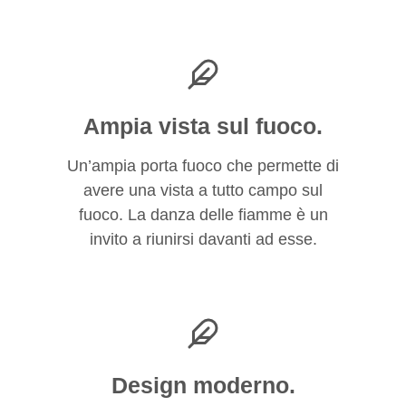
Ampia vista sul fuoco.
Un’ampia porta fuoco che permette di
avere una vista a tutto campo sul
fuoco. La danza delle fiamme è un
invito a riunirsi davanti ad esse.
Design moderno.