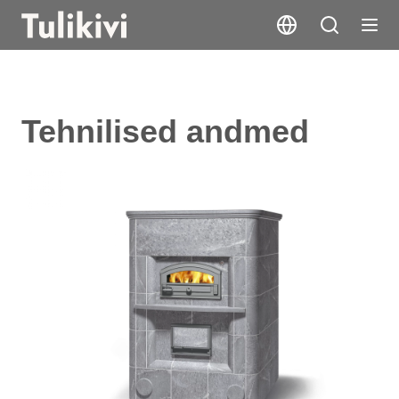
Tehnilised andmed