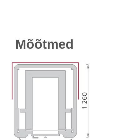
Mõõtmed