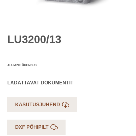
LU3200/13
ALUMINE ÜHENDUS
LADATTAVAT DOKUMENTIT
KASUTUSJUHEND
DXF PÕHIPILT