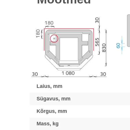
Laius, mm
Sügavus, mm
Kõrgus, mm
Mass, kg