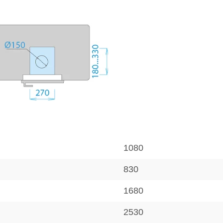
1080
830
1680
2530