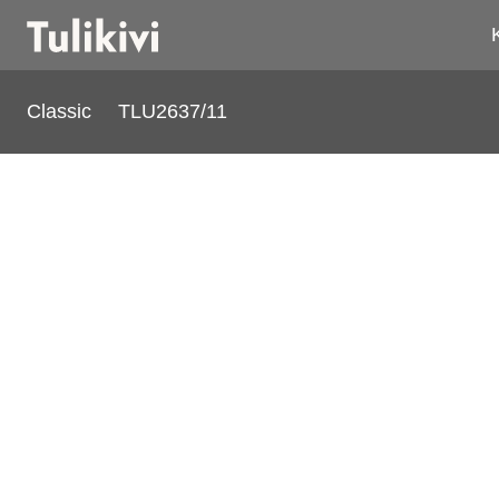
Classic
TLU2637/11