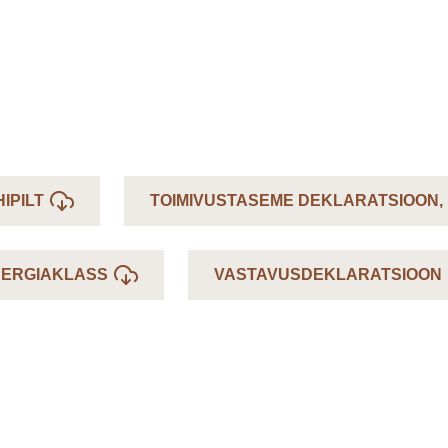
IPILT
TOIMIVUSTASEME DEKLARATSIOON,
ERGIAKLASS
VASTAVUSDEKLARATSIOON