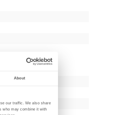
About
se our traffic. We also share
ers who may combine it with