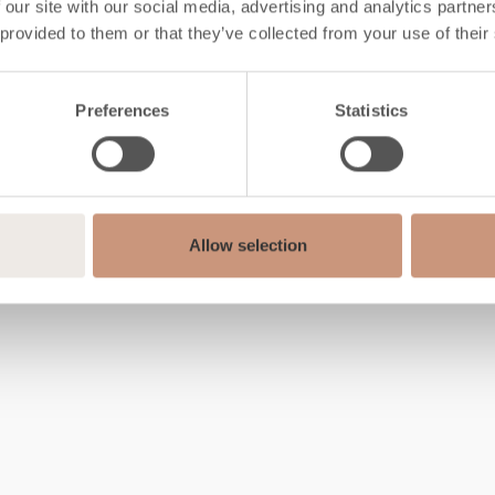
 our site with our social media, advertising and analytics partn
 provided to them or that they’ve collected from your use of their
Preferences
Statistics
Allow selection