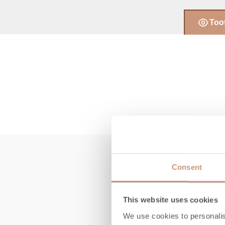
Toot
Consent
This website uses cookies
We use cookies to personalis