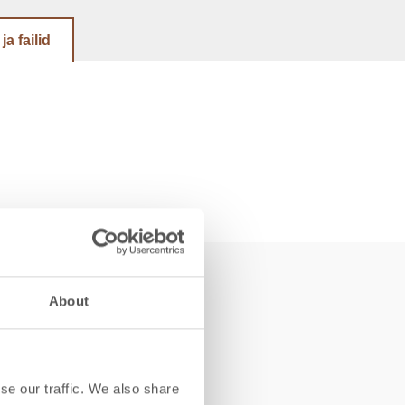
a failid
About
se our traffic. We also share