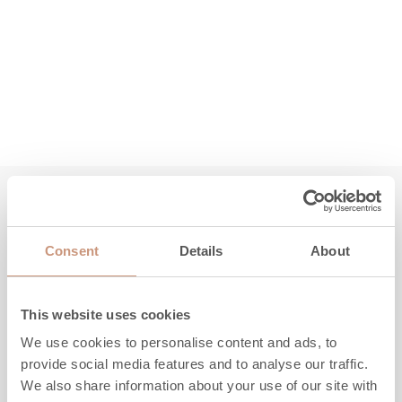
Kolla in också
Consent
Details
About
This website uses cookies
We use cookies to personalise content and ads, to
provide social media features and to analyse our traffic.
We also share information about your use of our site with