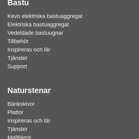
Bastu
Kevo elektriska bastuaggregat
Elektriska bastuaggregat
Vedeldade bastuugnar
Tillbehör
Inspireras och lär
Tjänster
Support
Naturstenar
Bänkskivor
Plattor
Inspireras och lär
Tjänster
Malltjänst