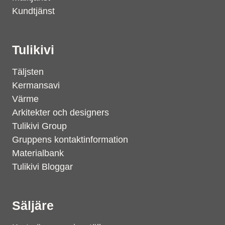
Kundtjänst
Tulikivi
Täljsten
Kermansavi
Värme
Arkitekter och designers
Tulikivi Group
Gruppens kontaktinformation
Materialbank
Tulikivi Bloggar
Säljäre