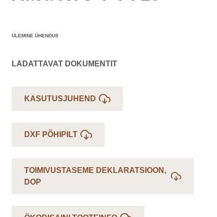
ÜLEMINE ÜHENDUS
LADATTAVAT DOKUMENTIT
KASUTUSJUHEND
DXF PÕHIPILT
TOIMIVUSTASEME DEKLARATSIOON,
DOP