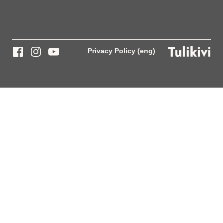
Privacy Policy (eng)