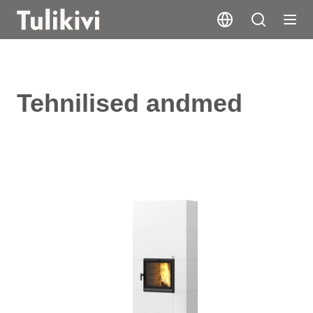
Tehnilised andmed