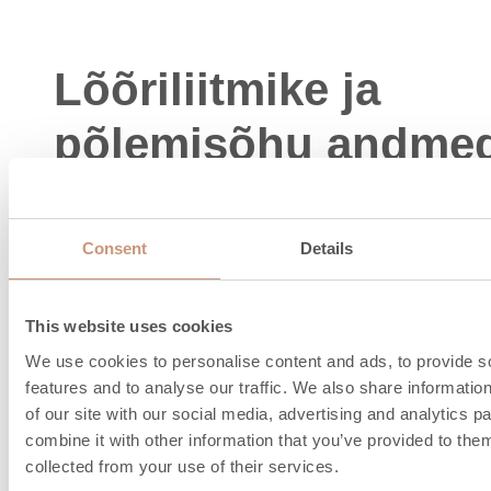
Lõõriliitmike ja
põlemisõhu andme
Consent
Details
This website uses cookies
We use cookies to personalise content and ads, to provide s
features and to analyse our traffic. We also share informatio
of our site with our social media, advertising and analytics 
combine it with other information that you’ve provided to them
collected from your use of their services.