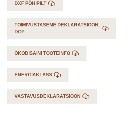
DXF PÕHIPILT
TOIMIVUSTASEME DEKLARATSIOON,
DOP
ÖKODISAINI TOOTEINFO
ENERGIAKLASS
VASTAVUSDEKLARATSIOON