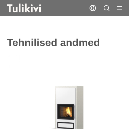
Tehnilised andmed