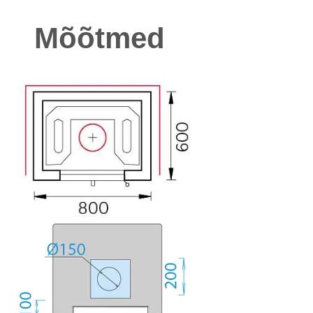
Mõõtmed