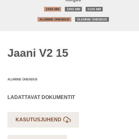
1500 MM
1800 MM
2100 MM
ALUMINE ÜHENDUS
ÜLEMINE ÜHENDUS
Jaani V2 15
ALUMINE ÜHENDUS
LADATTAVAT DOKUMENTIT
KASUTUSJUHEND