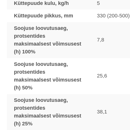
Küttepuude kulu, kg/h
5
Küttepuude pikkus, mm
330 (200-500)
Soojuse loovutusaeg,
protsentides
7,8
maksimaalsest võimsusest
(h) 100%
Soojuse loovutusaeg,
protsentides
25,6
maksimaalsest võimsusest
(h) 50%
Soojuse loovutusaeg,
protsentides
38,1
maksimaalsest võimsusest
(h) 25%