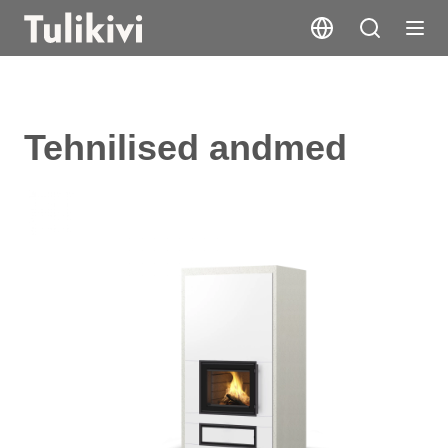
Tehnilised andmed