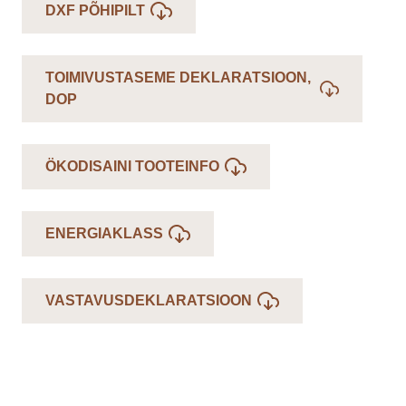
DXF PÕHIPILT
TOIMIVUSTASEME DEKLARATSIOON,
DOP
ÖKODISAINI TOOTEINFO
ENERGIAKLASS
VASTAVUSDEKLARATSIOON