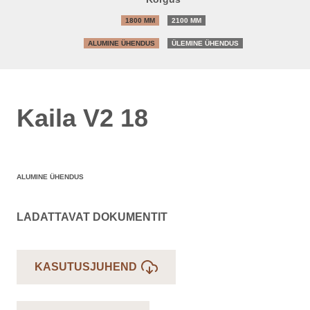
1800 MM
2100 MM
ALUMINE ÜHENDUS
ÜLEMINE ÜHENDUS
Kaila V2 18
ALUMINE ÜHENDUS
LADATTAVAT DOKUMENTIT
KASUTUSJUHEND