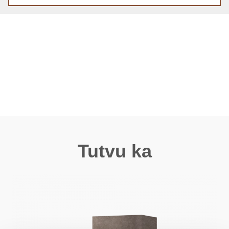
Tutvu ka