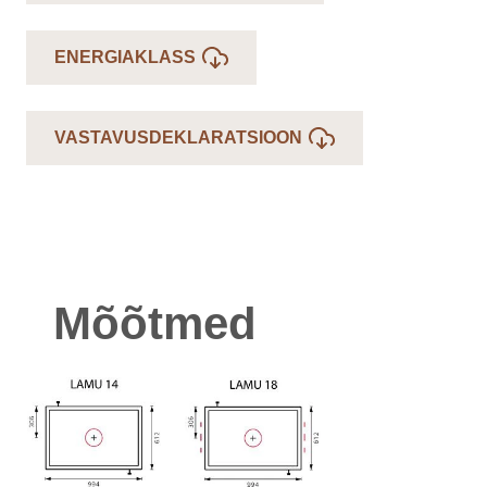
ENERGIAKLASS
VASTAVUSDEKLARATSIOON
Mõõtmed