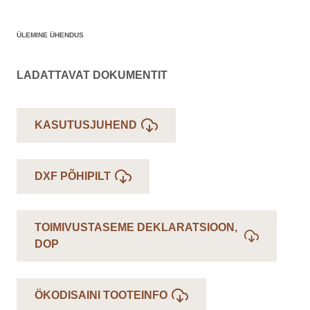
ÜLEMINE ÜHENDUS
LADATTAVAT DOKUMENTIT
KASUTUSJUHEND
DXF PÕHIPILT
TOIMIVUSTASEME DEKLARATSIOON,
DOP
ÖKODISAINI TOOTEINFO