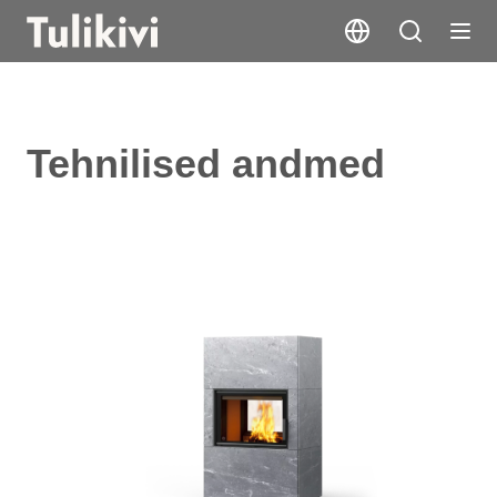
Tehnilised andmed