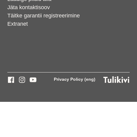
Jäta kontaktisoov
Täitke garantii registreerimine
Extranet
Privacy Policy (eng)