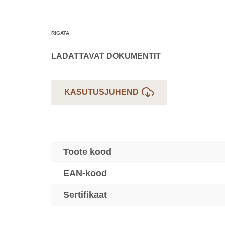
RIGATA
LADATTAVAT DOKUMENTIT
KASUTUSJUHEND
Toote kood
EAN-kood
Sertifikaat