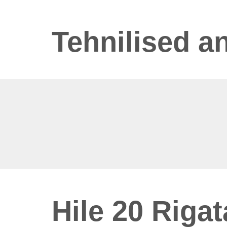
Tehnilised 
Hile 20 Rigat