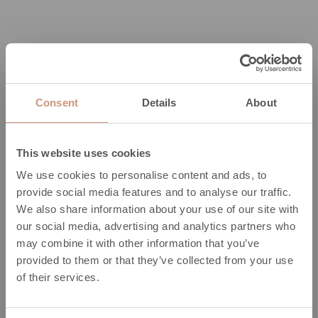
Consent
Details
About
This website uses cookies
We use cookies to personalise content and ads, to
provide social media features and to analyse our traffic.
We also share information about your use of our site with
our social media, advertising and analytics partners who
may combine it with other information that you’ve
Sinun apunasi
provided to them or that they’ve collected from your use
of their services.
Asiantuntijamme