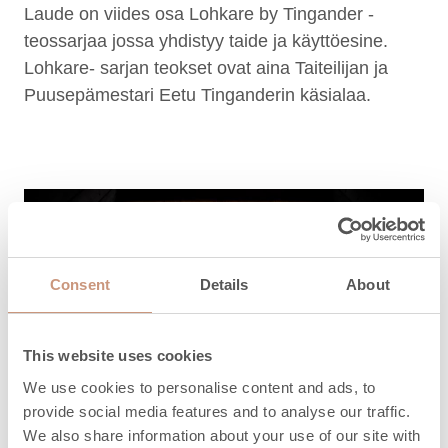
Laude on viides osa Lohkare by Tingander -
teossarjaa jossa yhdistyy taide ja käyttöesine.
Lohkare- sarjan teokset ovat aina Taiteilijan ja
Puusepämestari Eetu Tinganderin käsialaa.
Consent
Details
About
This website uses cookies
We use cookies to personalise content and ads, to
provide social media features and to analyse our traffic.
We also share information about your use of our site with