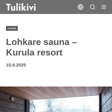
SAUNA
Lohkare sauna –
Kurula resort
15.9.2025