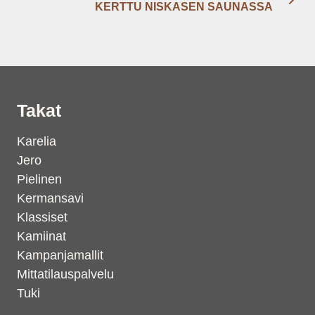
KERTTU NISKASEN SAUNASSA
Takat
Karelia
Jero
Pielinen
Kermansavi
Klassiset
Kamiinat
Kampanjamallit
Mittatilauspalvelu
Tuki