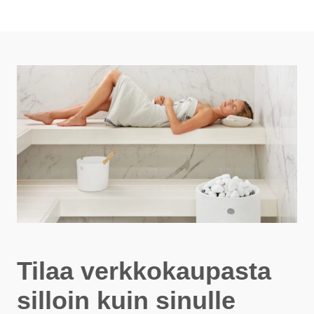
Tilaa verkkokaupasta
silloin kuin sinulle