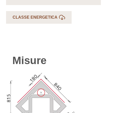
CLASSE ENERGETICA
Misure