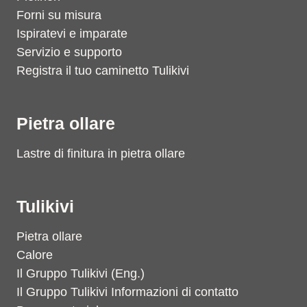
Forni su misura
Ispiratevi e imparate
Servizio e supporto
Registra il tuo caminetto Tulikivi
Pietra ollare
Lastre di finitura in pietra ollare
Tulikivi
Pietra ollare
Calore
Il Gruppo Tulikivi (Eng.)
Il Gruppo Tulikivi Informazioni di contatto