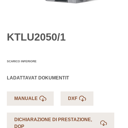
KTLU2050/1
SCARICO INFERIORE
LADATTAVAT DOKUMENTIT
MANUALE
DXF
DICHIARAZIONE DI PRESTAZIONE,
DOP