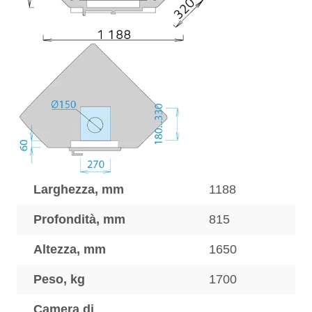
Larghezza, mm
1188
Profondità, mm
815
Altezza, mm
1650
Peso, kg
1700
Camera di