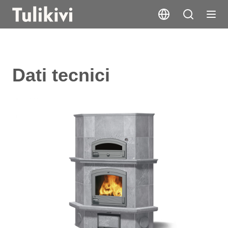
Dati tecnici