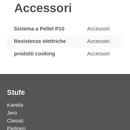
Accessori
Sistema a Pellet P10
Accessori
Resistenze elettriche
Accessori
prodotti cooking
Accessori
Stufe
Karelia
Jero
Classic
Pielinen