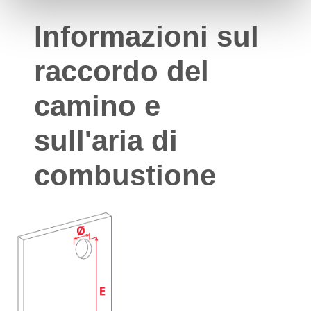
Informazioni sul
raccordo del
camino e
sull'aria di
combustione