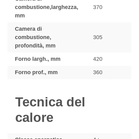
combustione,larghezza,
370
mm
Camera di
combustione,
305
profondità, mm
Forno largh., mm
420
Forno prof., mm
360
Tecnica del
calore