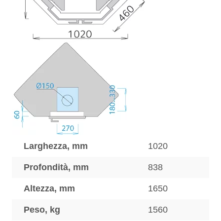
Larghezza, mm
1020
Profondità, mm
838
Altezza, mm
1650
Peso, kg
1560