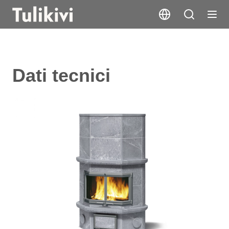
Dati tecnici