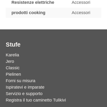
Resistenze elettriche
Accessori
prodotti cooking
Accessori
Stufe
Karelia
Jero
Classic
Pielinen
Forni su misura
Ispiratevi e imparate
Servizio e supporto
Registra il tuo caminetto Tulikivi