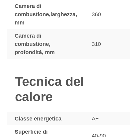
Camera di
combustione,larghezza,
360
mm
Camera di
combustione,
310
profondità, mm
Tecnica del
calore
Classe energetica
A+
Superficie di
40-90