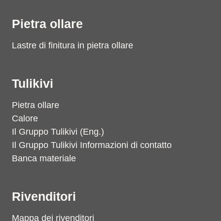
Pietra ollare
Lastre di finitura in pietra ollare
Tulikivi
Pietra ollare
Calore
Il Gruppo Tulikivi (Eng.)
Il Gruppo Tulikivi Informazioni di contatto
Banca materiale
Rivenditori
Mappa dei rivenditori