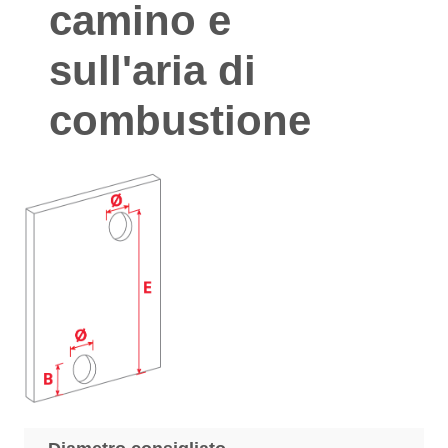
camino e
sull'aria di
combustione