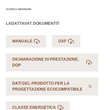
SCARICO INFERIORE
LADATTAVAT DOKUMENTIT
MANUALE
DXF
DICHIARAZIONE DI PRESTAZIONE,
DOP
DATI DEL PRODOTTO PER LA
PROGETTAZIONE ECOCOMPATIBILE
CLASSE ENERGETICA