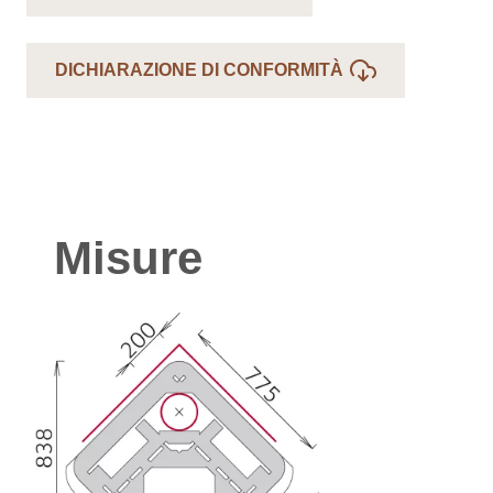
DICHIARAZIONE DI CONFORMITÀ
Misure