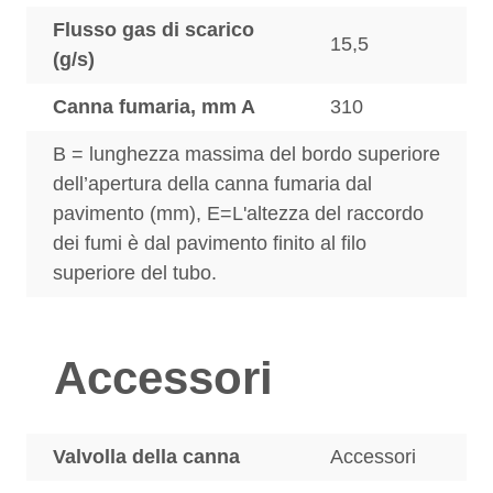
Flusso gas di scarico
15,5
(g/s)
Canna fumaria, mm A
310
B = lunghezza massima del bordo superiore
dell’apertura della canna fumaria dal
pavimento (mm), E=L'altezza del raccordo
dei fumi è dal pavimento finito al filo
superiore del tubo.
Accessori
Valvolla della canna
Accessori