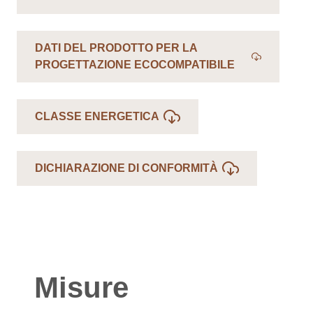
DATI DEL PRODOTTO PER LA
PROGETTAZIONE ECOCOMPATIBILE
CLASSE ENERGETICA
DICHIARAZIONE DI CONFORMITÀ
Misure