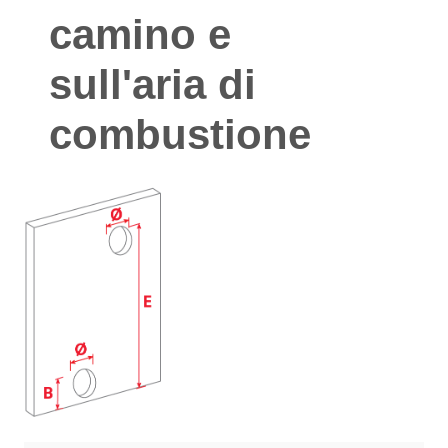
camino e
sull'aria di
combustione