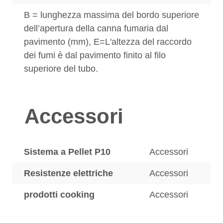
B = lunghezza massima del bordo superiore
dell’apertura della canna fumaria dal
pavimento (mm), E=L'altezza del raccordo
dei fumi è dal pavimento finito al filo
superiore del tubo.
Accessori
Sistema a Pellet P10
Accessori
Resistenze elettriche
Accessori
prodotti cooking
Accessori