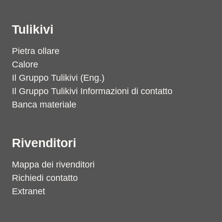
Tulikivi
Pietra ollare
Calore
Il Gruppo Tulikivi (Eng.)
Il Gruppo Tulikivi Informazioni di contatto
Banca materiale
Rivenditori
Mappa dei rivenditori
Richiedi contatto
Extranet