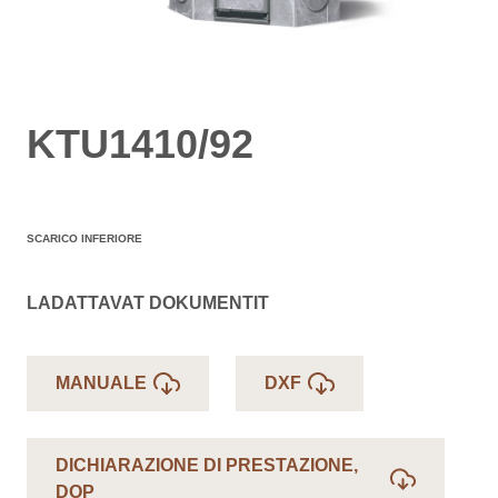
KTU1410/92
SCARICO INFERIORE
LADATTAVAT DOKUMENTIT
MANUALE
DXF
DICHIARAZIONE DI PRESTAZIONE,
DOP