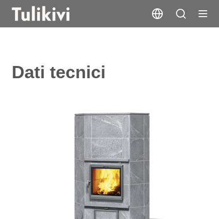
Dati tecnici