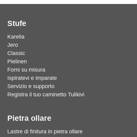
Stufe
Karelia
Jero
Classic
Pielinen
Forni su misura
Ispiratevi e imparate
Servizio e supporto
Registra il tuo caminetto Tulikivi
Pietra ollare
Lastre di finitura in pietra ollare