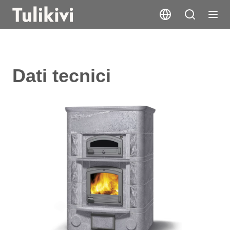
Dati tecnici