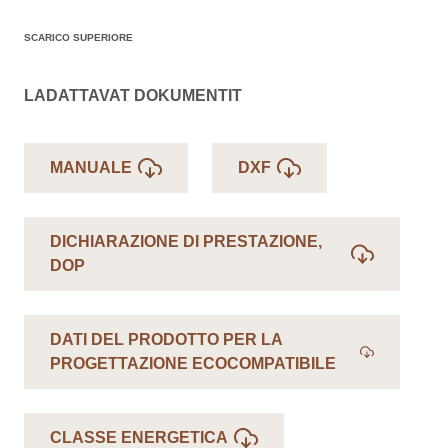
SCARICO SUPERIORE
LADATTAVAT DOKUMENTIT
MANUALE
DXF
DICHIARAZIONE DI PRESTAZIONE,
DOP
DATI DEL PRODOTTO PER LA
PROGETTAZIONE ECOCOMPATIBILE
CLASSE ENERGETICA