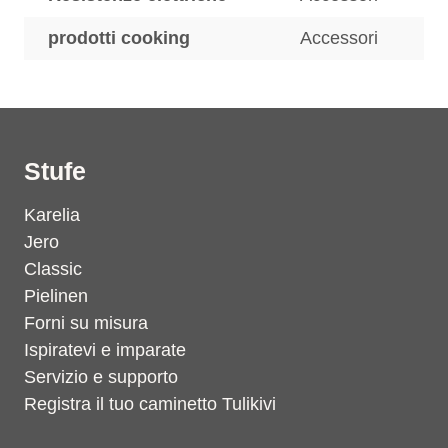
prodotti cooking
Accessori
Stufe
Karelia
Jero
Classic
Pielinen
Forni su misura
Ispiratevi e imparate
Servizio e supporto
Registra il tuo caminetto Tulikivi