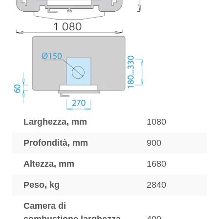
Larghezza, mm
1080
Profondità, mm
900
Altezza, mm
1680
Peso, kg
2840
Camera di