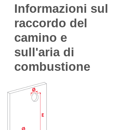
Informazioni sul
raccordo del
camino e
sull'aria di
combustione