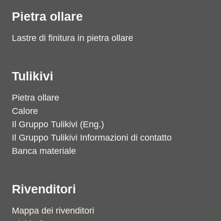
Pietra ollare
Lastre di finitura in pietra ollare
Tulikivi
Pietra ollare
Calore
Il Gruppo Tulikivi (Eng.)
Il Gruppo Tulikivi Informazioni di contatto
Banca materiale
Rivenditori
Mappa dei rivenditori