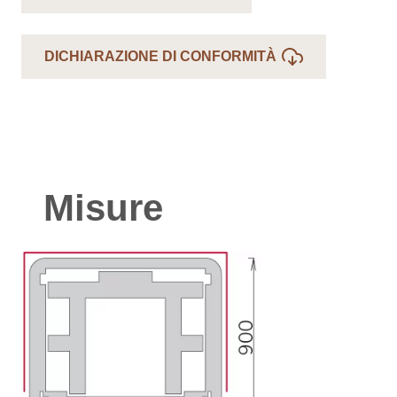
DICHIARAZIONE DI CONFORMITÀ
Misure