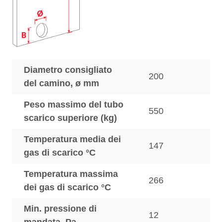
Diametro consigliato
200
del camino, ø mm
Peso massimo del tubo
550
scarico superiore (kg)
Temperatura media dei
147
gas di scarico °C
Temperatura massima
266
dei gas di scarico °C
Min. pressione di
12