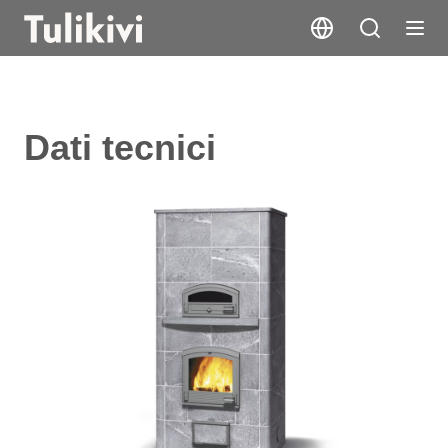
Dati tecnici