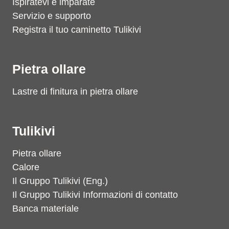
Ispiratevi e imparate
Servizio e supporto
Registra il tuo caminetto Tulikivi
Pietra ollare
Lastre di finitura in pietra ollare
Tulikivi
Pietra ollare
Calore
Il Gruppo Tulikivi (Eng.)
Il Gruppo Tulikivi Informazioni di contatto
Banca materiale