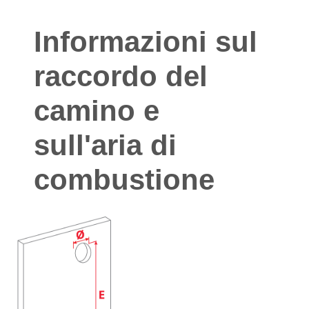
Informazioni sul
raccordo del
camino e
sull'aria di
combustione