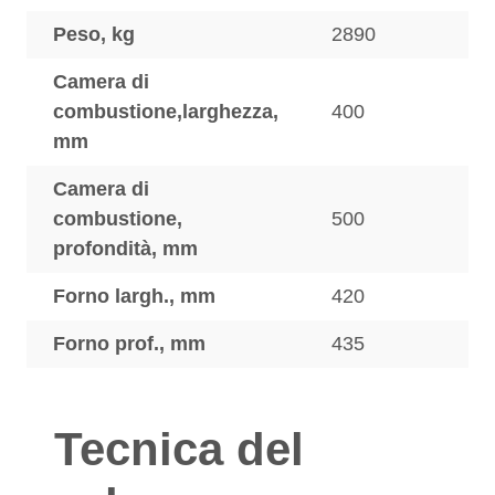
Peso, kg
2890
Camera di
combustione,larghezza,
400
mm
Camera di
combustione,
500
profondità, mm
Forno largh., mm
420
Forno prof., mm
435
Tecnica del