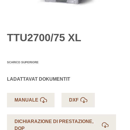
TTU2700/75 XL
SCARICO SUPERIORE
LADATTAVAT DOKUMENTIT
MANUALE
DXF
DICHIARAZIONE DI PRESTAZIONE,
DOP