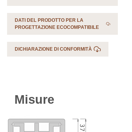
DATI DEL PRODOTTO PER LA
PROGETTAZIONE ECOCOMPATIBILE
DICHIARAZIONE DI CONFORMITÀ
Misure