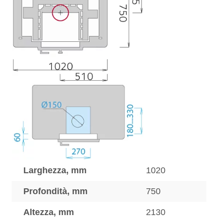
Larghezza, mm
1020
Profondità, mm
750
Altezza, mm
2130