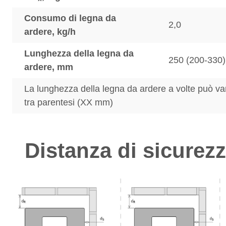
Consumo di legna da
2,0
ardere, kg/h
Lunghezza della legna da
250 (200-330)
ardere, mm
La lunghezza della legna da ardere a volte può var
tra parentesi (XX mm)
Distanza di sicurez