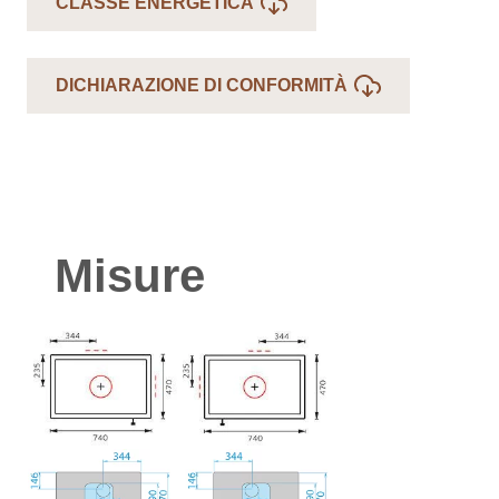
CLASSE ENERGETICA
DICHIARAZIONE DI CONFORMITÀ
Misure