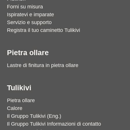
Forni su misura
Ispiratevi e imparate
Servizio e supporto
Registra il tuo caminetto Tulikivi
Pietra ollare
Lastre di finitura in pietra ollare
Tulikivi
Pietra ollare
Calore
Il Gruppo Tulikivi (Eng.)
Il Gruppo Tulikivi Informazioni di contatto