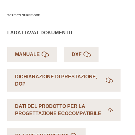
SCARICO SUPERIORE
LADATTAVAT DOKUMENTIT
MANUALE
DXF
DICHIARAZIONE DI PRESTAZIONE,
DOP
DATI DEL PRODOTTO PER LA
PROGETTAZIONE ECOCOMPATIBILE