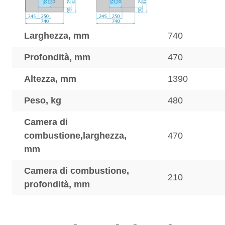
Larghezza, mm
740
Profondità, mm
470
Altezza, mm
1390
Peso, kg
480
Camera di
combustione,larghezza,
470
mm
Camera di combustione,
210
profondità, mm