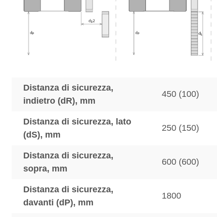
Distanza di sicurezza,
450 (100)
indietro (dR), mm
Distanza di sicurezza, lato
250 (150)
(dS), mm
Distanza di sicurezza,
600 (600)
sopra, mm
Distanza di sicurezza,
1800
davanti (dP), mm