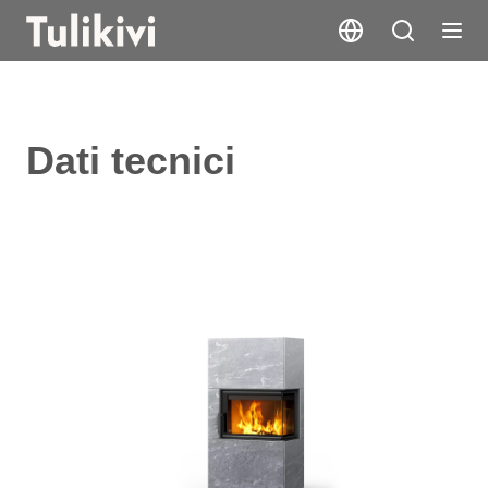
Dati tecnici