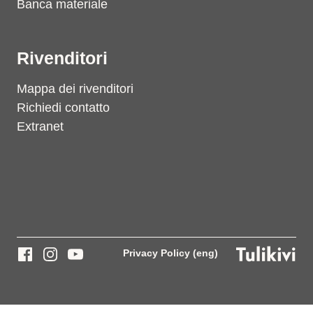
Banca materiale
Rivenditori
Mappa dei rivenditori
Richiedi contatto
Extranet
Privacy Policy (eng)