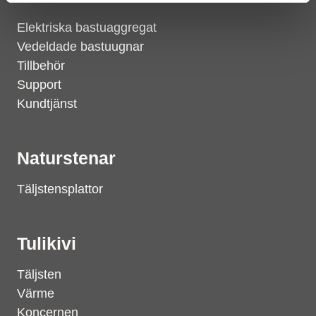
Elektriska bastuaggregat
Vedeldade bastuugnar
Tillbehör
Support
Kundtjänst
Naturstenar
Täljstensplattor
Tulikivi
Täljsten
Värme
Koncernen