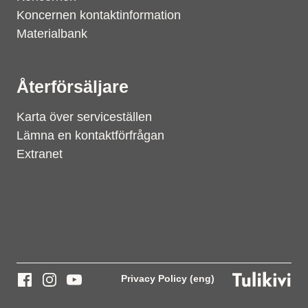
Koncernen kontaktinformation
Materialbank
Återförsäljare
Karta över serviceställen
Lämna en kontaktförfrågan
Extranet
Privacy Policy (eng)