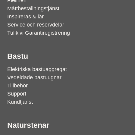
Pielinen
Måttbeställningstjänst
Inspireras & lär
Service och reservdelar
Tulikivi Garantiregistrering
Bastu
Elektriska bastuaggregat
Vedeldade bastuugnar
Tillbehör
Support
Kundtjänst
Naturstenar