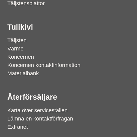
Täljstensplattor
Tulikivi
Täljsten
Värme
Koncernen
Koncernen kontaktinformation
Materialbank
Återförsäljare
Karta över serviceställen
Lämna en kontaktförfrågan
Extranet