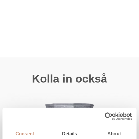
Kolla in också
Consent
Details
About