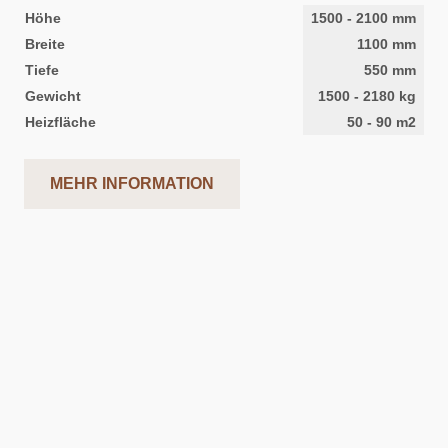
Höhe
1500
-
2100
mm
Breite
1100
mm
Tiefe
550
mm
Gewicht
1500
-
2180
kg
Heizfläche
50
-
90
m2
MEHR INFORMATION