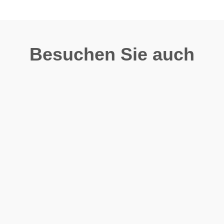
Besuchen Sie auch