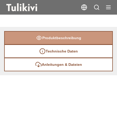
Produktbeschreibung
Technische Daten
Anleitungen & Dateien