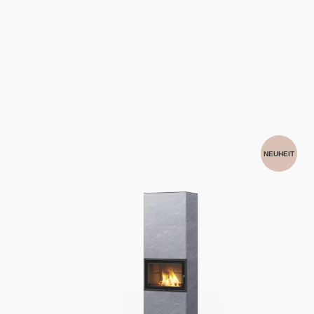
NEUHEIT