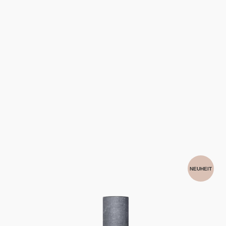
NEUHEIT