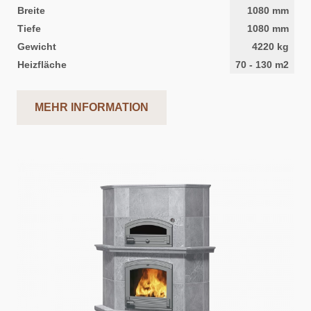
Breite
1080
mm
Tiefe
1080
mm
Gewicht
4220
kg
Heizfläche
70
-
130
m2
MEHR INFORMATION