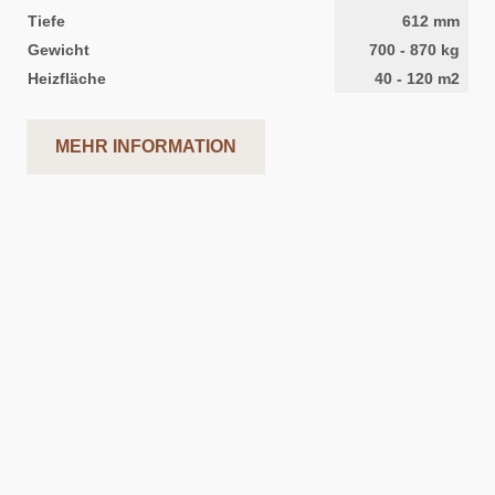
Tiefe
612
mm
Gewicht
700
-
870
kg
Heizfläche
40
-
120
m2
MEHR INFORMATION