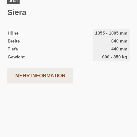
JERO
Siera
Höhe
1355
-
1805
mm
Breite
640
mm
Tiefe
440
mm
Gewicht
600
-
850
kg
MEHR INFORMATION