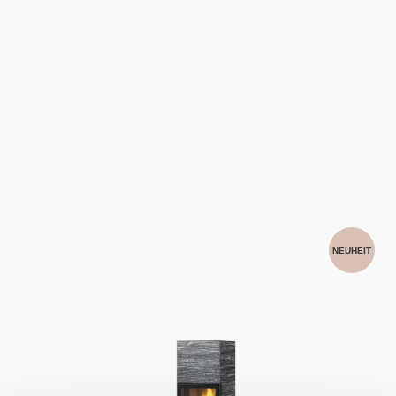
NEUHEIT