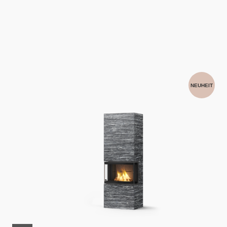
NEUHEIT