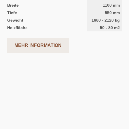
Breite
1100
mm
Tiefe
550
mm
Gewicht
1680
-
2120
kg
Heizfläche
50
-
80
m2
MEHR INFORMATION