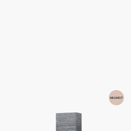
NEUHEIT