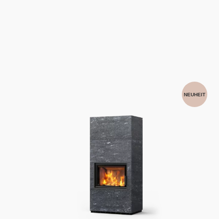
NEUHEIT