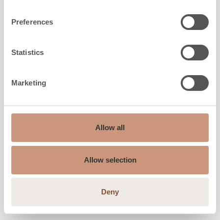
Preferences
Statistics
Marketing
Allow all
Allow selection
Deny