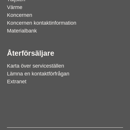
Värme
Koncernen
Koncernen kontaktinformation
Materialbank
Återförsäljare
Karta över serviceställen
Lämna en kontaktförfrågan
Extranet