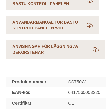
BASTU KONTROLLPANELEN
ANVÄNDARMANUAL FÖR BASTU
KONTROLLPANELEN WIFI
ANVISNINGAR FÖR LÄGGNING AV
DEKORSTENAR
Produktnummer
SS750W
EAN-kod
6417560003220
Certifikat
CE