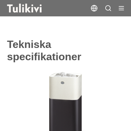
Tekniska
specifikationer