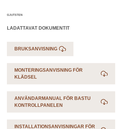
GJUTSTEN
LADATTAVAT DOKUMENTIT
BRUKSANVISNING
MONTERINGSANVISNING FÖR
KLÄDSEL
ANVÄNDARMANUAL FÖR BASTU
KONTROLLPANELEN
INSTALLATIONSANVISNINGAR FÖR