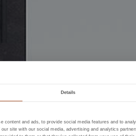
Details
e content and ads, to provide social media features and to analy
 our site with our social media, advertising and analytics partn