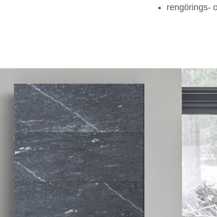
rengörings- 