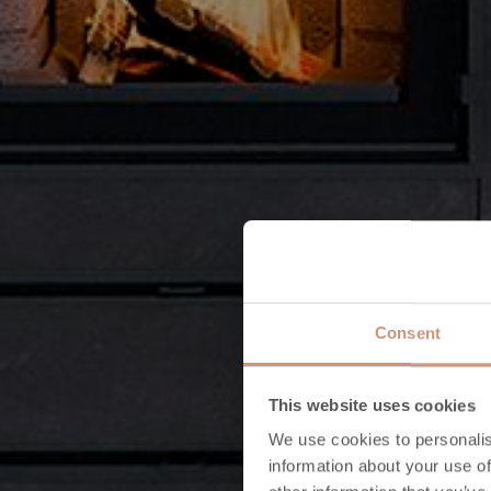
Consent
This website uses cookies
We use cookies to personalis
information about your use of