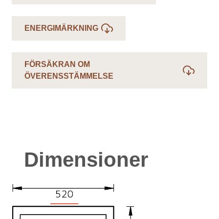
ENERGIMÄRKNING
FÖRSÄKRAN OM
ÖVERENSSTÄMMELSE
Dimensioner