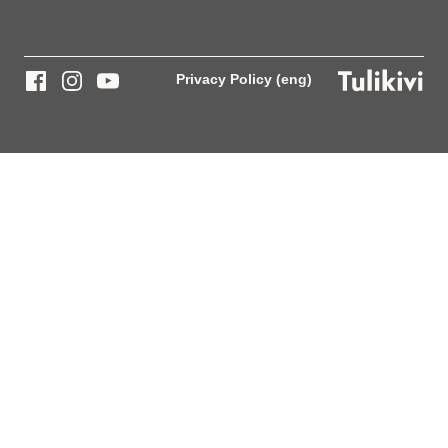
Privacy Policy (eng)