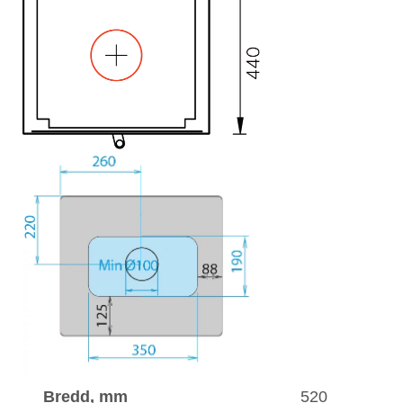
Bredd, mm
520