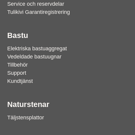
Service och reservdelar
Tulikivi Garantiregistrering
Bastu
Elektriska bastuaggregat
Vedeldade bastuugnar
Tillbehör
Support
Kundtjänst
Naturstenar
Täljstensplattor