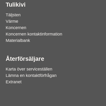
Tulikivi
Täljsten
Värme
Koncernen
Koncernen kontaktinformation
Materialbank
Återförsäljare
Karta över serviceställen
Lämna en kontaktförfrågan
Extranet