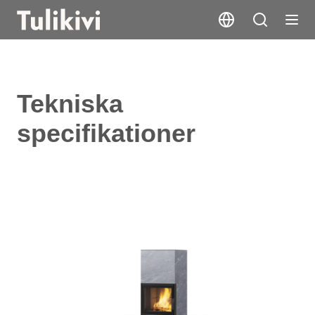
Tekniska
specifikationer