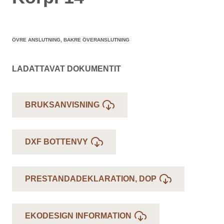
ÖVRE ANSLUTNING, BAKRE ÖVERANSLUTNING
LADATTAVAT DOKUMENTIT
BRUKSANVISNING
DXF BOTTENVY
PRESTANDADEKLARATION, DOP
EKODESIGN INFORMATION