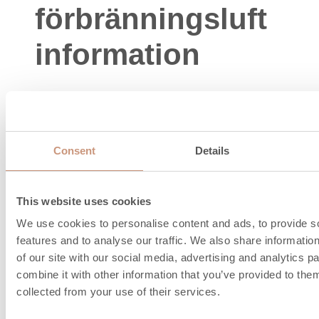
förbränningsluft
information
Consent
Details
This website uses cookies
We use cookies to personalise content and ads, to provide s
features and to analyse our traffic. We also share informatio
of our site with our social media, advertising and analytics 
combine it with other information that you’ve provided to them
collected from your use of their services.