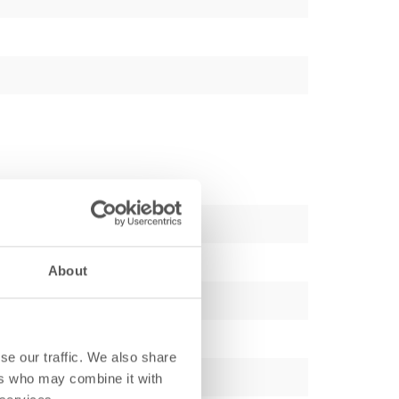
About
se our traffic. We also share
ers who may combine it with