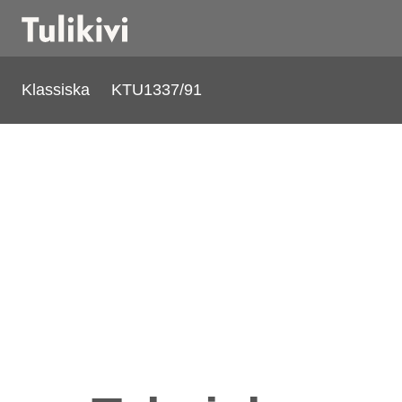
Klassiska
KTU1337/91