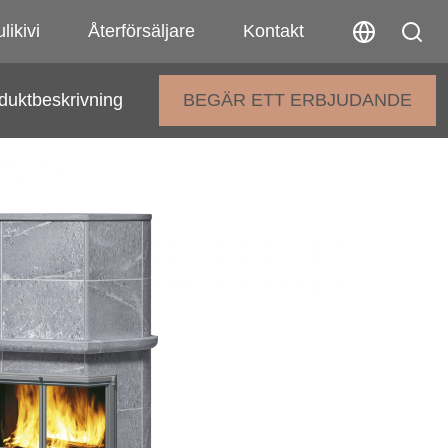
likivi
Återförsäljare
Kontakt
duktbeskrivning
BEGÄR ETT ERBJUDANDE