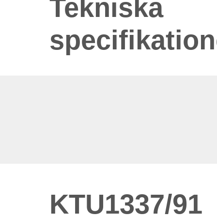
Tekniska
specifikation
KTU1337/91