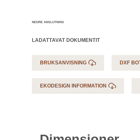
NEDRE ANSLUTNING
LADATTAVAT DOKUMENTIT
BRUKSANVISNING
DXF BO
EKODESIGN INFORMATION
Dimensioner