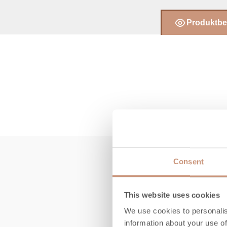
Produktbe
Consent
This website uses cookies
We use cookies to personalis
information about your use of