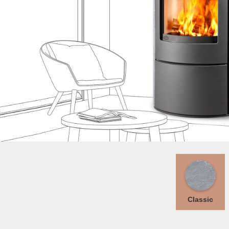
Classic