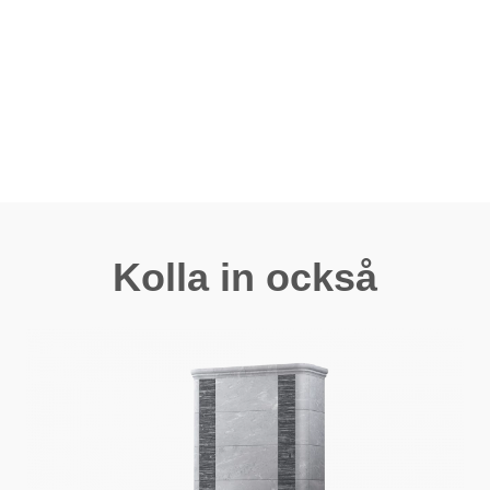
Kolla in också