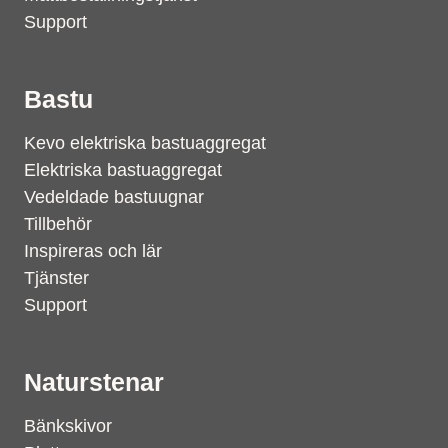
Support
Bastu
Kevo elektriska bastuaggregat
Elektriska bastuaggregat
Vedeldade bastuugnar
Tillbehör
Inspireras och lär
Tjänster
Support
Naturstenar
Bänkskivor