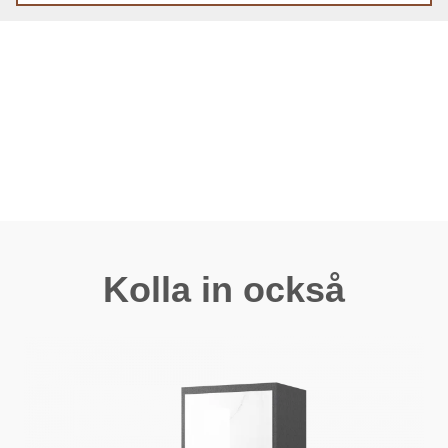
Kolla in också