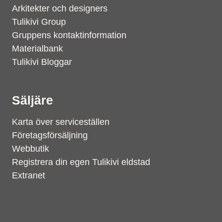
Arkitekter och designers
Tulikivi Group
Gruppens kontaktinformation
Materialbank
Tulikivi Bloggar
Säljäre
Karta över serviceställen
Företagsförsäljning
Webbutik
Registrera din egen Tulikivi eldstad
Extranet