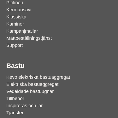
Pielinen
Kermansavi
Klassiska
Kaminer
Kampanjmallar
Måttbeställningstjänst
Support
Bastu
Kevo elektriska bastuaggregat
Elektriska bastuaggregat
Vedeldade bastuugnar
Tillbehör
Inspireras och lär
Tjänster