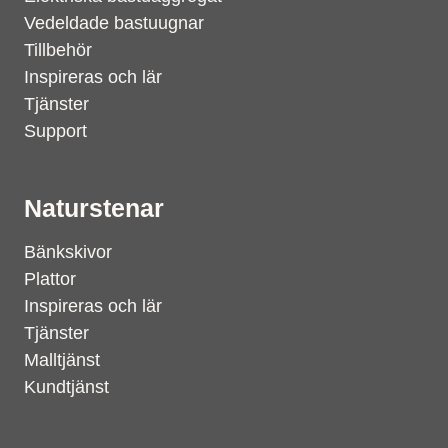
Vedeldade bastuugnar
Tillbehör
Inspireras och lär
Tjänster
Support
Naturstenar
Bänkskivor
Plattor
Inspireras och lär
Tjänster
Malltjänst
Kundtjänst