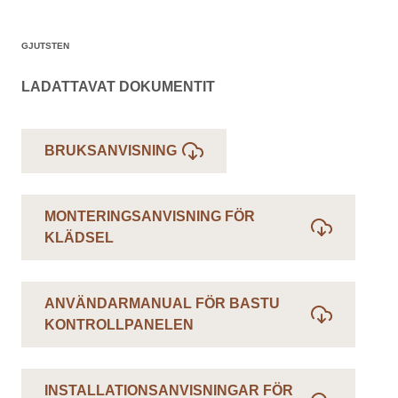
GJUTSTEN
LADATTAVAT DOKUMENTIT
BRUKSANVISNING
MONTERINGSANVISNING FÖR
KLÄDSEL
ANVÄNDARMANUAL FÖR BASTU
KONTROLLPANELEN
INSTALLATIONSANVISNINGAR FÖR