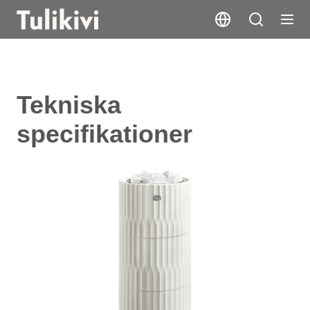
Tekniska
specifikationer