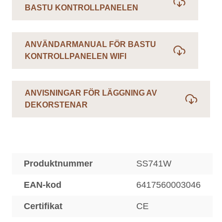
BASTU KONTROLLPANELEN
ANVÄNDARMANUAL FÖR BASTU
KONTROLLPANELEN WIFI
ANVISNINGAR FÖR LÄGGNING AV
DEKORSTENAR
Produktnummer
SS741W
EAN-kod
6417560003046
Certifikat
CE