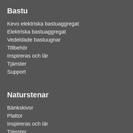
Bastu
Kevo elektriska bastuaggregat
Elektriska bastuaggregat
Vedeldade bastuugnar
Tillbehör
Inspireras och lär
Tjänster
Support
Naturstenar
Bänkskivor
Plattor
Inspireras och lär
Tjänster