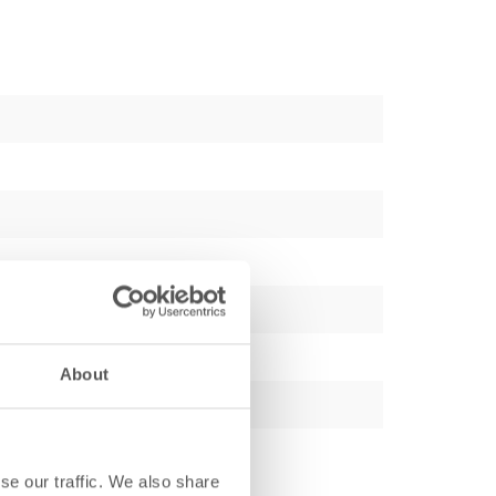
About
se our traffic. We also share