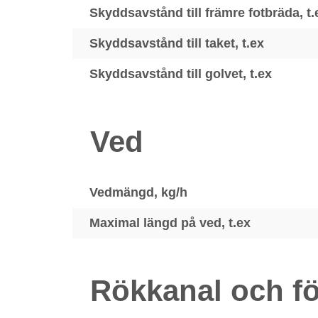
Skyddsavstånd till främre fotbräda, t.
Skyddsavstånd till taket, t.ex
Skyddsavstånd till golvet, t.ex
Ved
Vedmängd, kg/h
Maximal längd på ved, t.ex
Rökkanal och fö