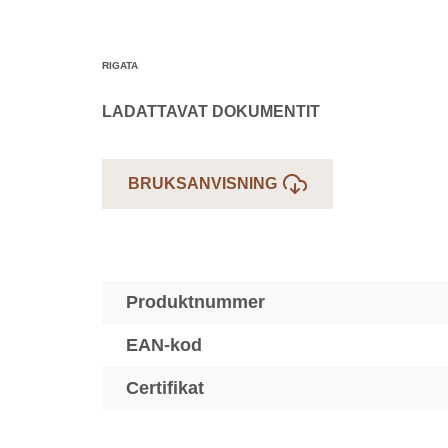
RIGATA
LADATTAVAT DOKUMENTIT
BRUKSANVISNING
Produktnummer
EAN-kod
Certifikat