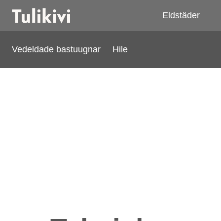
Eldstäder
Vedeldade bastuugnar
Hile