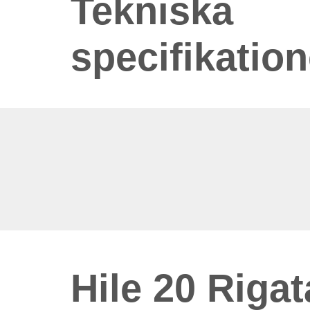
Tekniska
specifikation
Hile 20 Rigat