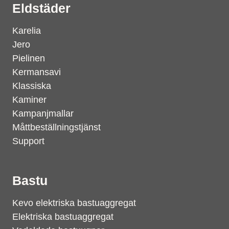
Eldstäder
Karelia
Jero
Pielinen
Kermansavi
Klassiska
Kaminer
Kampanjmallar
Måttbeställningstjänst
Support
Bastu
Kevo elektriska bastuaggregat
Elektriska bastuaggregat