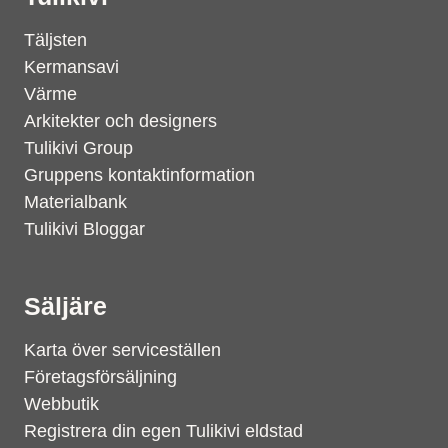
Täljsten
Kermansavi
Värme
Arkitekter och designers
Tulikivi Group
Gruppens kontaktinformation
Materialbank
Tulikivi Bloggar
Säljäre
Karta över serviceställen
Företagsförsäljning
Webbutik
Registrera din egen Tulikivi eldstad