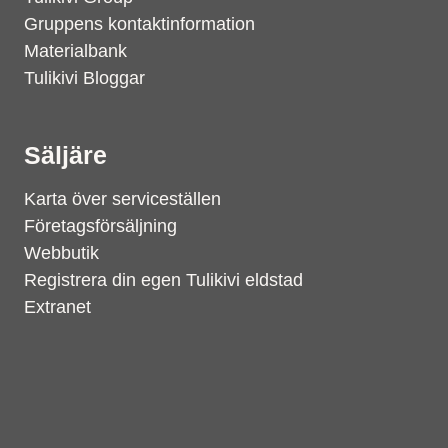
Gruppens kontaktinformation
Materialbank
Tulikivi Bloggar
Säljäre
Karta över serviceställen
Företagsförsäljning
Webbutik
Registrera din egen Tulikivi eldstad
Extranet