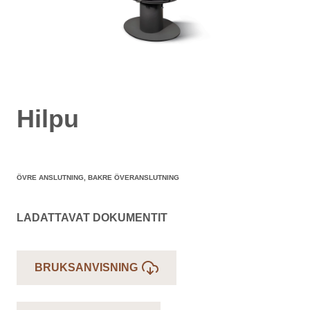
Hilpu
ÖVRE ANSLUTNING, BAKRE ÖVERANSLUTNING
LADATTAVAT DOKUMENTIT
BRUKSANVISNING