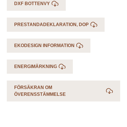
DXF BOTTENVY
PRESTANDADEKLARATION, DOP
EKODESIGN INFORMATION
ENERGIMÄRKNING
FÖRSÄKRAN OM
ÖVERENSSTÄMMELSE