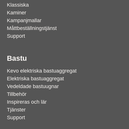
Klassiska
Kaminer
Kampanjmallar
Måttbeställningstjänst
Support
Bastu
Kevo elektriska bastuaggregat
Elektriska bastuaggregat
Vedeldade bastuugnar
Tillbehör
Inspireras och lär
Tjänster
Support