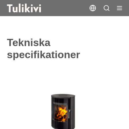
Tekniska
specifikationer