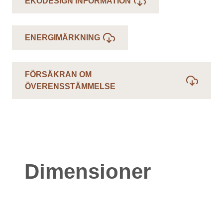
EKODESIGN INFORMATION
ENERGIMÄRKNING
FÖRSÄKRAN OM
ÖVERENSSTÄMMELSE
Dimensioner