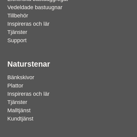
Vedeldade bastuugnar
Tillbehör
Inspireras och lär
Tjänster
Support
Naturstenar
Bänkskivor
Plattor
Inspireras och lär
Tjänster
Malltjänst
Kundtjänst