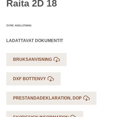
Raita 2D 18
ÖVRE ANSLUTNING
LADATTAVAT DOKUMENTIT
BRUKSANVISNING
DXF BOTTENVY
PRESTANDADEKLARATION, DOP