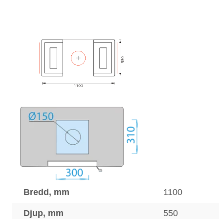
Bredd, mm
1100
Djup, mm
550