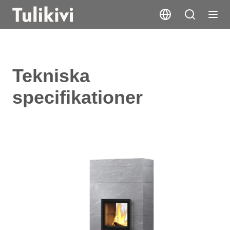
Tekniska
specifikationer