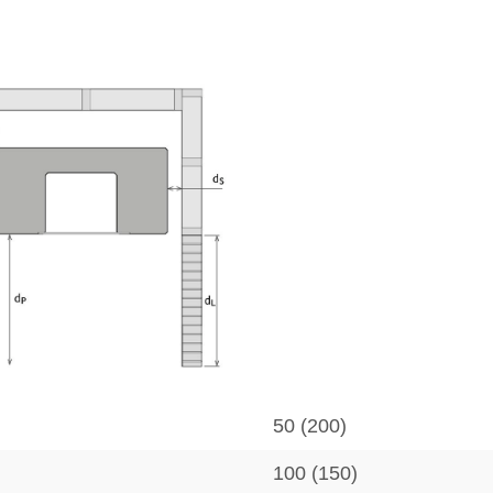
50 (200)
100 (150)