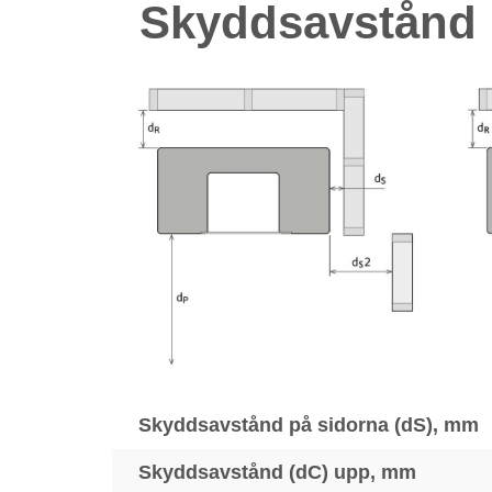
Skyddsavstånd
Skyddsavstånd på sidorna (dS), mm
Skyddsavstånd (dC) upp, mm