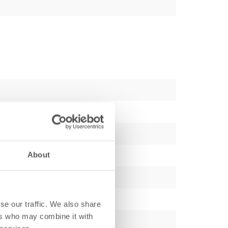
About
se our traffic. We also share
ers who may combine it with