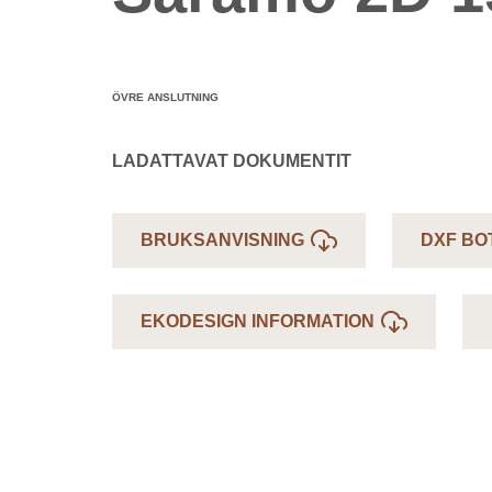
ÖVRE ANSLUTNING
LADATTAVAT DOKUMENTIT
BRUKSANVISNING
DXF BO
EKODESIGN INFORMATION