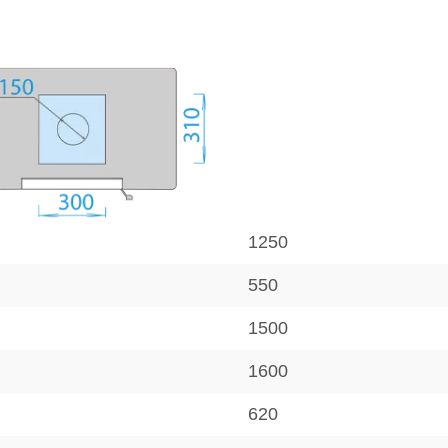
1250
550
1500
1600
620