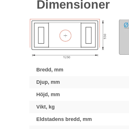
Dimensioner
Bredd, mm
Djup, mm
Höjd, mm
Vikt, kg
Eldstadens bredd, mm