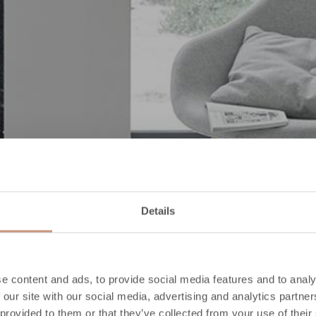
Details
e content and ads, to provide social media features and to analy
 our site with our social media, advertising and analytics partn
 provided to them or that they’ve collected from your use of their